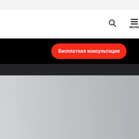
МЕНЮ
Бесплатная консультация