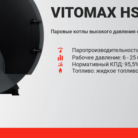
VITOMAX H
Паровые котлы высокого давления с
Паропроизводительность:
Рабочее давление: 6 - 25
Нормативный КПД: 95,5
Топливо: жидкое топливо