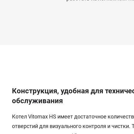
Конструкция, удобная для техниче
обслуживания
Котел Vitomax HS имеет достаточное количест
отверстий для визуального контроля и чистки. 