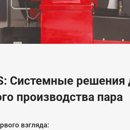
: Системные решения 
го производства пара
рвого взгляда: