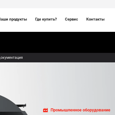
Наши продукты
Где купить?
Сервис
Контакты
окументация
Промышленное оборудование