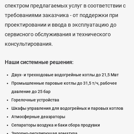
спектром предлагаемых услуг в соответствии с
требованиями заказчика - от поддержки при
проектировании и ввода в эксплуатацию до
сервисного обслуживания и технического
консультирования.
Наши системные решения:
Двух- и трехходовые водогрейные котлы до 21,5 Мвт
Промышленные паровые котлы до 31,5 т/ч, рабочее
давление до 25 бар
Горелочные устройства
Шкафы управления для водогрейных и паровых котлов
Атмосферные деаэраторы
Сепараторы воздука и баки сбора продувки
Запорно-регулирющая арматура