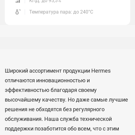
КПД: до 95,5%
Температура пара: до 240°С
Широкий ассортимент продукции Hermes
отличаются инновационностью и
эффективностью благодаря своему
высочайшему качеству. Но даже самые лучшие
решения не обходятся без регулярного
обслуживания. Наша служба технической
поддержки позаботится обо всем, что с этим