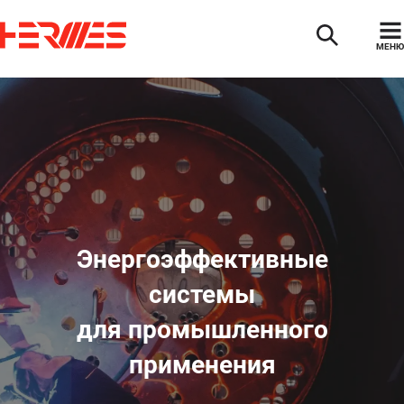
МЕНЮ
Энергоэффективные
системы
для промышленного
применения