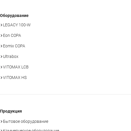
Оборудование
LEGACY 100-W
Eon COPA
Eomix COPA
Ultrabox
VITOMAX LCB
VITOMAX HS
Продукция
Бытовое оборудование
Коммерческое оборудование