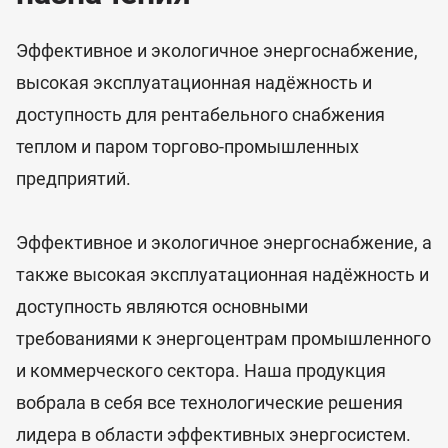
Эффективное и экологичное энергоснабжение,
высокая эксплуатационная надёжность и
доступность для рентабельного снабжения
теплом и паром торгово-промышленных
предприятий.
Эффективное и экологичное энергоснабжение, а
также высокая эксплуатационная надёжность и
доступность являются основными
требованиями к энергоцентрам промышленного
и коммерческого сектора. Наша продукция
вобрала в себя все технологические решения
лидера в области эффективных энергосистем.