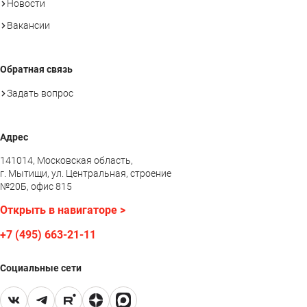
Новости
Вакансии
Обратная связь
Задать вопрос
Адрес
141014, Московская область,
г. Мытищи, ул. Центральная, строение
№20Б, офис 815
Открыть в навигаторе >
+7 (495) 663-21-11
Социальные сети