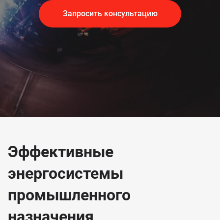
Запросить консультацию
Эффективные
энергосистемы
промышленного
назначения