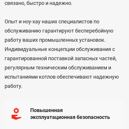
связано, быстро и надежно.
Опыт и ноу-хау наших специалистов по
обслуживанию гарантируют бесперебойную
работу ваших промышленных установок.
Индивидуальные концепции обслуживания с
гарантированной поставкой запасных частей,
регулярным техническим обслуживанием и
испытаниями котлов обеспечивают надежную
работу.
Повышенная
эксплуатационная безопасность