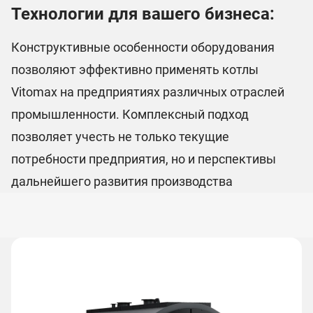
Технологии для вашего бизнеса:
Конструктивные особенности оборудования
позволяют эффективно применять котлы
Vitomax на предприятиях различных отраслей
промышленности. Комплексный подход
позволяет учесть не только текущие
потребности предприятия, но и перспективы
дальнейшего развития производства