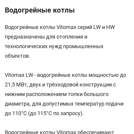
Водогрейные котлы
Водогрейные котлы Vitomax серий LW и HW
предназначены для отопления и
технологических нужд промышленных
объектов.
Vitomax LW - водогрейные котлы мощностью до
21,5 МВт, двух и трёхходовой конструкции с
нижним расположением топки большого
диаметра, для допустимых температур подачи
до 110°С (до 115°С по запросу).
Водогрейные котлы Vitomax обеспечивают