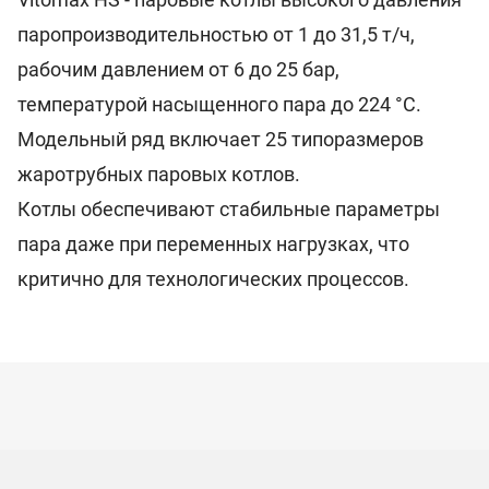
паропроизводительностью от 1 до 31,5 т/ч,
рабочим давлением от 6 до 25 бар,
температурой насыщенного пара до 224 °C.
Модельный ряд включает 25 типоразмеров
жаротрубных паровых котлов.
Котлы обеспечивают стабильные параметры
пара даже при переменных нагрузках, что
критично для технологических процессов.