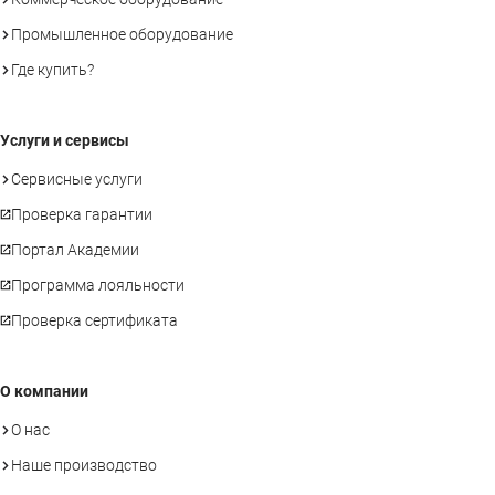
Промышленное оборудование
Где купить?
Услуги и сервисы
Сервисные услуги
Проверка гарантии
Портал Академии
Программа лояльности
Проверка сертификата
О компании
О нас
Наше производство