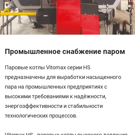
Промышленное снабжение паром
Паровые котлы Vitomax серии HS
предназначены для выработки насыщенного
пара на промышленных предприятиях с
высокими требованиями к надёжности,
энергоэффективности и стабильности
технологических процессов.
Vitomax HS - паровые котлы высокого давления