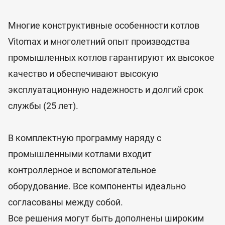
Многие конструктивные особенности котлов
Vitomax и многолетний опыт производства
промышленных котлов гарантируют их высокое
качество и обеспечивают высокую
эксплуатационную надежность и долгий срок
службы (25 лет).
В комплектную программу наряду с
промышленными котлами входит
контроллерное и вспомогательное
оборудование. Все компоненты идеально
согласованы между собой.
Все решения могут быть дополнены широким