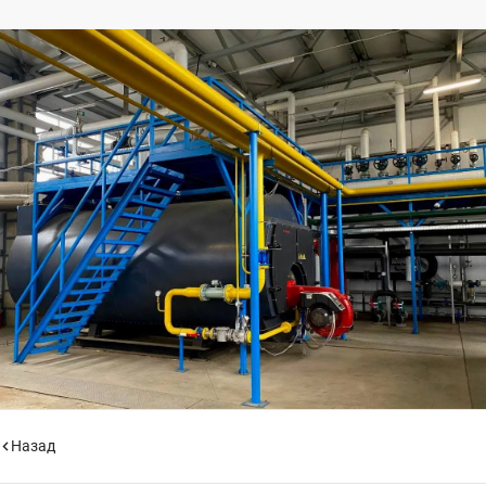
Назад