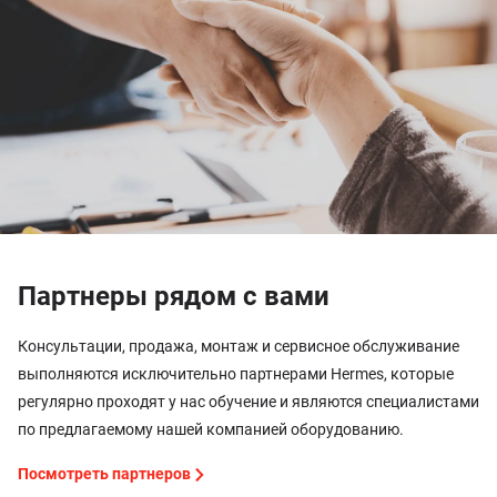
Партнеры рядом с вами
Консультации, продажа, монтаж и сервисное обслуживание
выполняются исключительно партнерами Hermes, которые
регулярно проходят у нас обучение и являются специалистами
по предлагаемому нашей компанией оборудованию.
Посмотреть партнеров