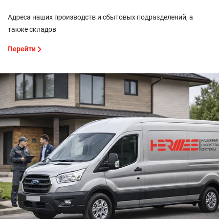
Адреса наших производств и сбытовых подразделений, а
также складов
Перейти