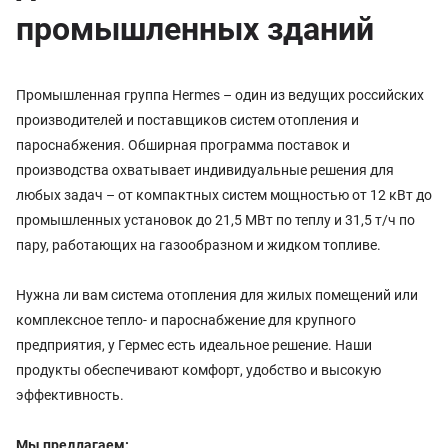
промышленных зданий
Промышленная группа Hermes – один из ведущих российских
производителей и поставщиков систем отопления и
пароснабжения. Обширная программа поставок и
производства охватывает индивидуальные решения для
любых задач – от компактных систем мощностью от 12 кВт до
промышленных установок до 21,5 МВт по теплу и 31,5 т/ч по
пару, работающих на газообразном и жидком топливе.
Нужна ли вам система отопления для жилых помещений или
комплексное тепло- и пароснабжение для крупного
предприятия, у Гермес есть идеальное решение. Наши
продукты обеспечивают комфорт, удобство и высокую
эффективность.
Мы предлагаем: