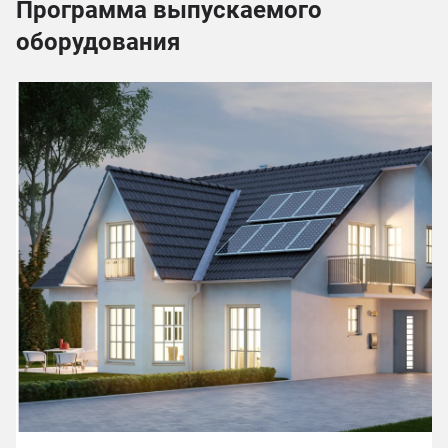
Программа выпускаемого
оборудования