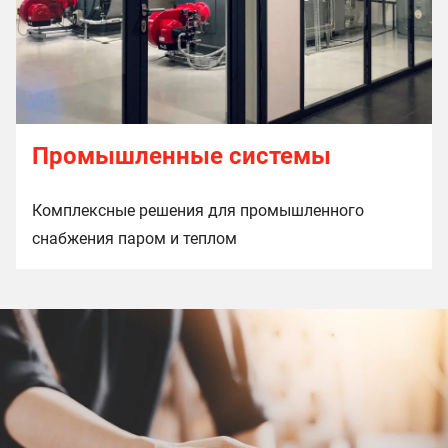
Промышленные системы
Комплексные решения для промышленного
снабжения паром и теплом