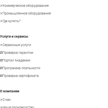
Коммерческое оборудование
Промышленное оборудование
Где купить?
Услуги и сервисы
Сервисные услуги
Проверка гарантии
Портал Академии
Программа лояльности
Проверка сертификата
О компании
О нас
Наше производство