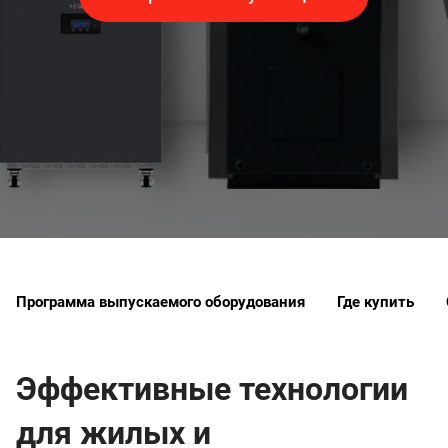
Программа выпускаемого оборудования
Где купить
Эффективные технологии
для жилых и