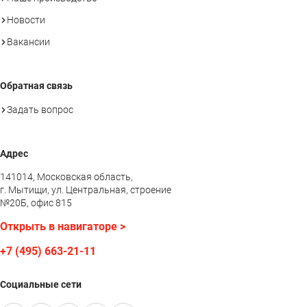
Новости
Вакансии
Обратная связь
Задать вопрос
Адрес
141014, Московская область,
г. Мытищи, ул. Центральная, строение
№20Б, офис 815
Открыть в навигаторе >
+7 (495) 663-21-11
Социальные сети