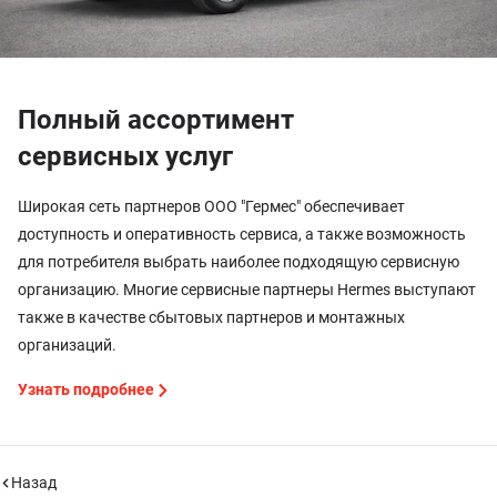
Полный ассортимент
сервисных услуг
Широкая сеть партнеров ООО "Гермес" обеспечивает
доступность и оперативность сервиса, а также возможность
для потребителя выбрать наиболее подходящую сервисную
организацию. Многие сервисные партнеры Hermes выступают
также в качестве сбытовых партнеров и монтажных
организаций.
Узнать подробнее
Назад