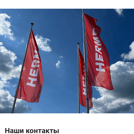
Наши контакты