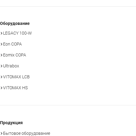
Оборудование
LEGACY 100-W
Eon COPA
Eomix COPA
Ultrabox
VITOMAX LCB
VITOMAX HS
Продукция
Бытовое оборудование