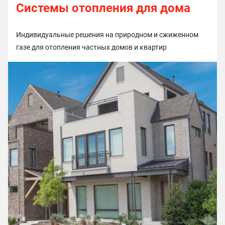
Системы отопления для дома
Индивидуальные решения на природном и сжиженном
газе для отопления частных домов и квартир