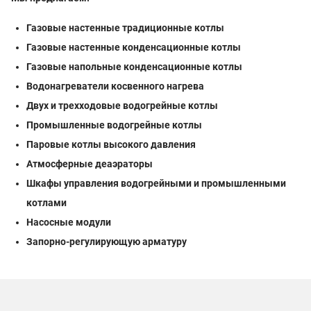
Газовые настенные традиционные котлы
Газовые настенные конденсационные котлы
Газовые напольные конденсационные котлы
Водонагреватели косвенного нагрева
Двух и трехходовые водогрейные котлы
Промышленные водогрейные котлы
Паровые котлы высокого давления
Атмосферные деаэраторы
Шкафы управления водогрейными и промышленными
котлами
Насосные модули
Запорно-регулирующую арматуру