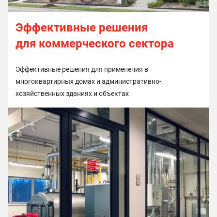
Эффективные решения
для коммерческого сектора
Эффективные решения для применения в
многоквартирных домах и административно-
хозяйственных зданиях и объектах