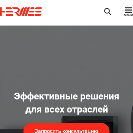
МЕНЮ
Эффективные решения
для всех отраслей
Запросить консультацию