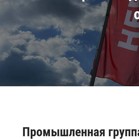
Промышленная групп