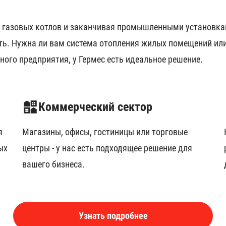
х газовых котлов и заканчивая промышленными установка
ть. Нужна ли вам система отопления жилых помещений ил
ого предприятия, у Гермес есть идеальное решение.
Коммерческий сектор
я
Магазины, офисы, гостиницы или торговые
ых
центры - у нас есть подходящее решение для
вашего бизнеса.
Узнать подробнее