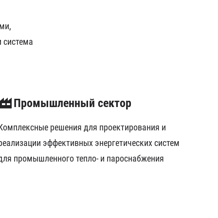
ми,
и система
Промышленный сектор
Комплексные решения для проектирования и
реализации эффективных энергетических систем
для промышленного тепло- и пароснабжения