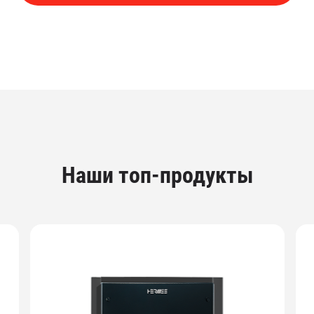
Наши топ-продукты