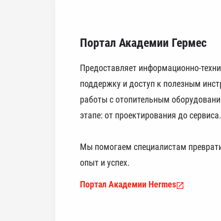
Портал Академии Гермес
Предоставляет информационно-техн
поддержку и доступ к полезным инс
работы с отопительным оборудован
этапе: от проектирования до сервиса
Мы помогаем специалистам преврати
опыт и успех.
Портал Академии Hermes