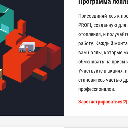
Программа лоял
Присоединяйтесь к пр
PROFI, созданную для 
отопления, и получайт
работу. Каждый монта
вам баллы, которые м
обменивать на призы 
Участвуйте в акциях, 
становитесь частью д
профессионалов.
Зарегистрироваться