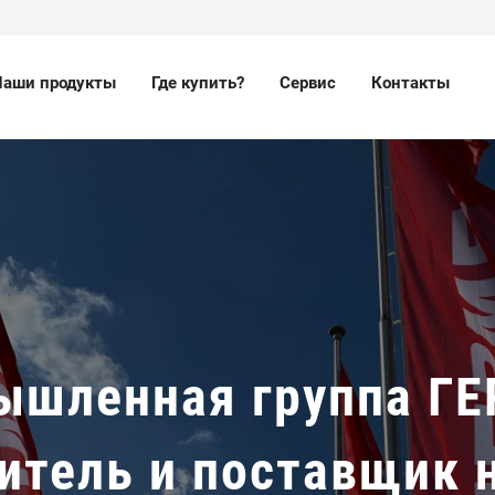
Наши продукты
Где купить?
Сервис
Контакты
ышленная группа ГЕ
итель и поставщик