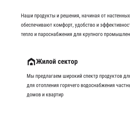
Наши продукты и решения, начиная от настенны
обеспечивают комфорт, удобство и эффективнос
тепло и пароснабжения для крупного промышленн
Жилой сектор
Мы предлагаем широкий спектр продуктов дл
для отопления горячего водоснабжения частн
домов и квартир