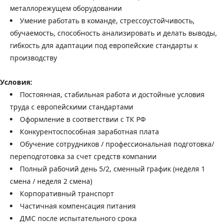
металлорежущем оборудовании
Умение работать в команде, стрессоустойчивость,
обучаемость, способность анализировать и делать выводы,
гибкость для адаптации под европейские стандарты к
производству
Условия:
Постоянная, стабильная работа и достойные условия
труда с европейскими стандартами
Оформление в соответствии с ТК РФ
Конкурентоспособная заработная плата
Обучение сотрудников / профессиональная подготовка/
переподготовка за счет средств компании
Полный рабочий день 5/2, сменный график (неделя 1
смена / неделя 2 смена)
Корпоративный транспорт
Частичная компенсация питания
ДМС после испытательного срока