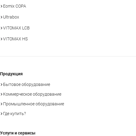
Eomix COPA
Ultrabox
VITOMAX LCB
VITOMAX HS
Продукция
Бытовое оборудование
Коммерческое оборудование
Промышленное оборудование
Где купить?
Услуги и сервисы