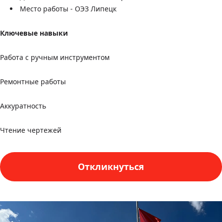
Место работы - ОЭЗ Липецк
Ключевые навыки
Работа с ручным инструментом
Ремонтные работы
Аккуратность
Чтение чертежей
Откликнуться