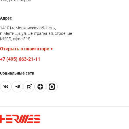
Адрес
141014, Московская область,
г. Мытищи, ул. Центральная, строение
№20Б, офис 815
Открыть в навигаторе >
+7 (495) 663-21-11
Социальные сети