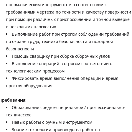
пневматическим инструментом в соответствии с
требованиями чертежа по точности и качеству поверхности
при помощи различных приспособлений и точной выверке
в нескольких плоскостях
Выполнение работ при строгом соблюдении требований
по охране труда, техники безопасности и пожарной
безопасности
Помощь сварщику при сборке сборочных узлов
Выполнение операций в строгом соответствии с
технологическим процессом
Фиксировать время выполнения операций и время
простоя оборудования
Требования:
Образование средне-специальное / профессионально-
техническое
Навык работы с ручным инструментом
Знание технологии производства работ на