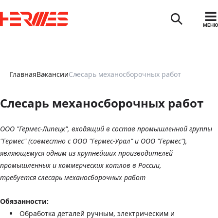
МЕНЮ
Главная
Вакансии
Слесарь механосборочных работ
Слесарь механосборочных работ
ООО "Гермес-Липецк", входящий в состав промышленной группы
"Гермес" (совместно с ООО "Гермес-Урал" и ООО "Гермес"),
являющемуся одним из крупнейших производителей
промышленных и коммерческих котлов в России,
требуется слесарь механосборочных работ
Обязанности:
Обработка деталей ручным, электрическим и