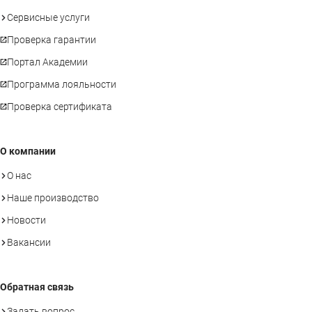
Сервисные услуги
Проверка гарантии
Портал Академии
Программа лояльности
Проверка сертификата
О компании
О нас
Наше производство
Новости
Вакансии
Обратная связь
Задать вопрос