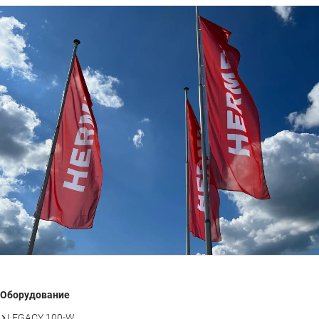
Оборудование
LEGACY 100-W