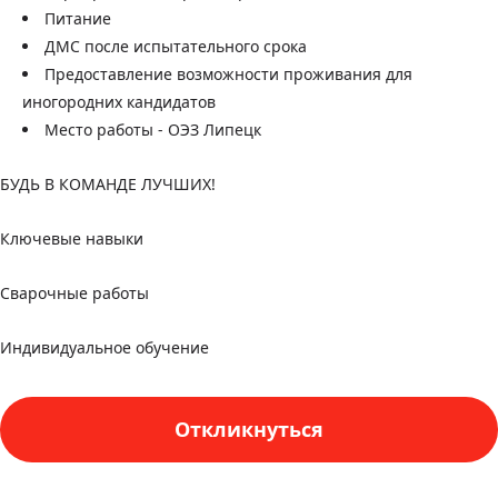
Питание
ДМС после испытательного срока
Предоставление возможности проживания для
иногородних кандидатов
Место работы - ОЭЗ Липецк
БУДЬ В КОМАНДЕ ЛУЧШИХ!
Ключевые навыки
Сварочные работы
Индивидуальное обучение
Откликнуться