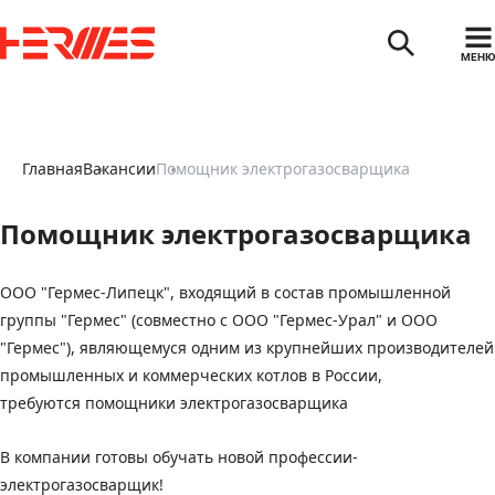
МЕНЮ
Главная
Вакансии
Помощник электрогазосварщика
Помощник электрогазосварщика
ООО "Гермес-Липецк", входящий в состав промышленной
группы "Гермес" (совместно с ООО "Гермес-Урал" и ООО
"Гермес"), являющемуся одним из крупнейших производителей
промышленных и коммерческих котлов в России,
требуются помощники электрогазосварщика
В компании готовы обучать новой профессии-
электрогазосварщик!