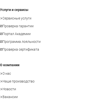
Услуги и сервисы
Сервисные услуги
Проверка гарантии
Портал Академии
Программа лояльности
Проверка сертификата
О компании
О нас
Наше производство
Новости
Вакансии