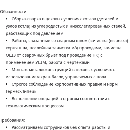
Обязанности:
Сборка-сварка в цеховых условиях котлов (деталей и
узлов котла) из углеродистых и низколегированных сталей,
работающих под давлением
Работы, связанные со сварным швом (зачистка (вырезка)
корня шва, послойная зачистка м/д проходами, зачистка
ОШЗ от сварочных брызг под проведение НК) с
применением УШМ, работа с чертежами
Монтаж металлоконструкций в цеховых условиях с
использованием кран-балок, управляемых с пола
Строгое соблюдение корпоративных правил и норм
Гермес-Липецк
Выполнение операций в строгом соответствии с
технологическим процессом
Требования:
Рассматриваем сотрудников без опыта работы и