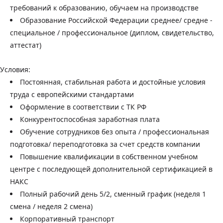
требований к образованию, обучаем на производстве
Образование Российской Федерации среднее/ средне -
специальное / профессиональное (диплом, свидетельство,
аттестат)
Условия:
Постоянная, стабильная работа и достойные условия
труда с европейскими стандартами
Оформление в соответствии с ТК РФ
Конкурентоспособная заработная плата
Обучение сотрудников без опыта / профессиональная
подготовка/ переподготовка за счет средств компании
Повышение квалификации в собственном учебном
центре с последующей дополнительной сертификацией в
НАКС
Полный рабочий день 5/2, сменный график (неделя 1
смена / неделя 2 смена)
Корпоративный транспорт