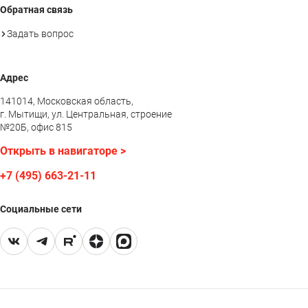
Обратная связь
Задать вопрос
Адрес
141014, Московская область,
г. Мытищи, ул. Центральная, строение
№20Б, офис 815
Открыть в навигаторе >
+7 (495) 663-21-11
Социальные сети