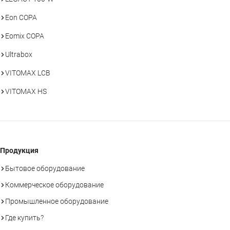
Eon COPA
Eomix COPA
Ultrabox
VITOMAX LCB
VITOMAX HS
Продукция
Бытовое оборудование
Коммерческое оборудование
Промышленное оборудование
Где купить?