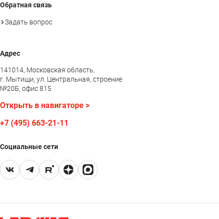
Обратная связь
Задать вопрос
Адрес
141014, Московская область,
г. Мытищи, ул. Центральная, строение
№20Б, офис 815
Открыть в навигаторе >
+7 (495) 663-21-11
Социальные сети