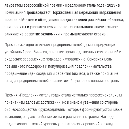
лауреатом всероссийской премии «Предприниматель года - 2025» в
номинации "Производство". Торжественная церемония награждения
прошла в Москве и объединила представителей российского бизнеса,
чьи проекты и управленческие решения оказывают значительное
влияние на развитие экономики и промышленности страны.
Премия ежегодно отмечает предпринимателей, демонстрирующих
устойчивый рост бизнеса, развитие производственных компетенций и
внедрение современных подходов к управлению. Основная цель
премии - это поддержка и популяризация предпринимательства,
продвижение идеи создания и развития бизнеса, а также признание
вклада предпринимателей в развитие общества и экономики страны.
Премия «Предприниматель года» стала не только профессиональным
признанием деловых достижений, но и знаком уважения со стороны
бизнес-сообщества к руководителям, которые формируют устойчивые
компании, создают рабочие места и развивают отрасли. Награда
подчеркивает высокий уровень управленческих решений и вклад