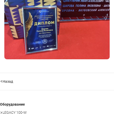
Назад
Оборудование
LEGACY 100-W