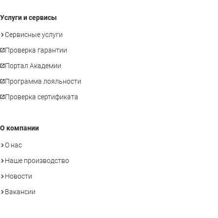
Услуги и сервисы
Сервисные услуги
Проверка гарантии
Портал Академии
Программа лояльности
Проверка сертификата
О компании
О нас
Наше производство
Новости
Вакансии