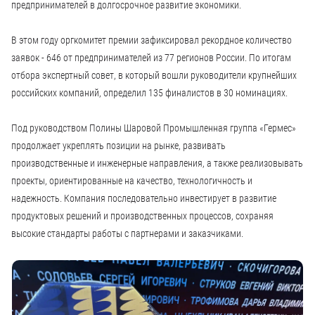
предпринимателей в долгосрочное развитие экономики.
В этом году оргкомитет премии зафиксировал рекордное количество
заявок - 646 от предпринимателей из 77 регионов России. По итогам
отбора экспертный совет, в который вошли руководители крупнейших
российских компаний, определил 135 финалистов в 30 номинациях.
Под руководством Полины Шаровой Промышленная группа «Гермес»
продолжает укреплять позиции на рынке, развивать
производственные и инженерные направления, а также реализовывать
проекты, ориентированные на качество, технологичность и
надежность. Компания последовательно инвестирует в развитие
продуктовых решений и производственных процессов, сохраняя
высокие стандарты работы с партнерами и заказчиками.