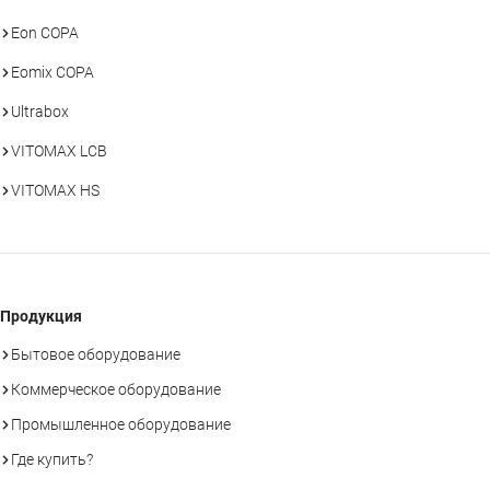
Eon COPA
Eomix COPA
Ultrabox
VITOMAX LCB
VITOMAX HS
Продукция
Бытовое оборудование
Коммерческое оборудование
Промышленное оборудование
Где купить?