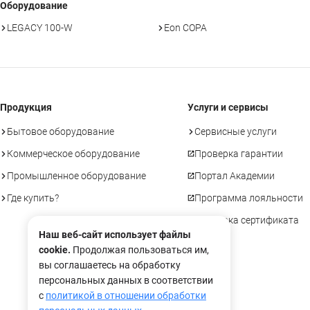
Оборудование
LEGACY 100-W
Eon COPA
Продукция
Услуги и сервисы
Бытовое оборудование
Сервисные услуги
Коммерческое оборудование
Проверка гарантии
Промышленное оборудование
Портал Академии
Где купить?
Программа лояльности
Проверка сертификата
Наш веб-сайт использует файлы
cookie.
Продолжая пользоваться им,
вы соглашаетесь на обработку
персональных данных в соответствии
с
политикой в отношении обработки