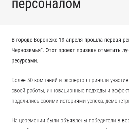
персоналом
В городе Воронеже 19 апреля прошла первая р
Черноземья". Этот проект призван отметить л
ресурсами.
Более 50 компаний и экспертов приняли участие
своей работы, инновационные подходы и эффект
поделились своими историями успеха, демонстр
На церемонии были объявлены победители в вос