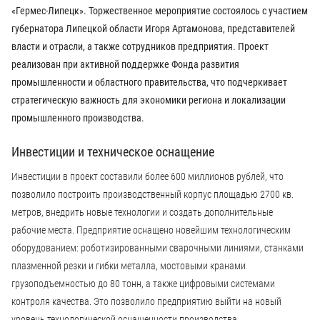
«Гермес-Липецк». Торжественное мероприятие состоялось с участием
губернатора Липецкой области Игоря Артамонова, представителей
власти и отрасли, а также сотрудников предприятия. Проект
реализован при активной поддержке Фонда развития
промышленности и областного правительства, что подчеркивает
стратегическую важность для экономики региона и локализации
промышленного производства.
Инвестиции и техническое оснащение
Инвестиции в проект составили более 600 миллионов рублей, что
позволило построить производственный корпус площадью 2700 кв.
метров, внедрить новые технологии и создать дополнительные
рабочие места. Предприятие оснащено новейшим технологическим
оборудованием: роботизированными сварочными линиями, станками
плазменной резки и гибки металла, мостовыми кранами
грузоподъемностью до 80 тонн, а также цифровыми системами
контроля качества. Это позволило предприятию выйти на новый
уровень технологической оснащенности производства.