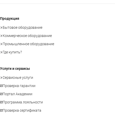
Продукция
Бытовое оборудование
Коммерческое оборудование
Промышленное оборудование
Где купить?
Услуги и сервисы
Сервисные услуги
Проверка гарантии
Портал Академии
Программа лояльности
Проверка сертификата