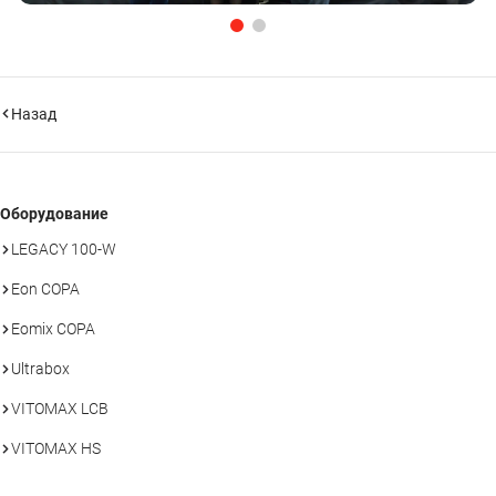
Назад
Оборудование
LEGACY 100-W
Eon COPA
Eomix COPA
Ultrabox
VITOMAX LCB
VITOMAX HS