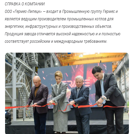
СПРАВКА О КОМПАНИИ
ООО «Гермес-Липецк» — входит в Промышленную группу Гермес и
является ведущим производителем промышленных котлов для
энергетики, инфраструктурных и производственных объектов.
Продукция завода отличается высокой надежностью и и полностью
соответствует российским и международным требованиям.