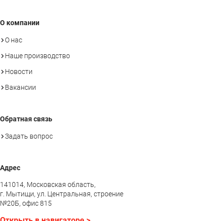
О компании
О нас
Наше производство
Новости
Вакансии
Обратная связь
Задать вопрос
Адрес
141014, Московская область,
г. Мытищи, ул. Центральная, строение
№20Б, офис 815
Открыть в навигаторе >