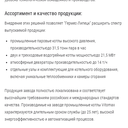
Ассортимент и качество продукции:
Внедрение этих решений позволяет "Гермес-Липецк" расширить спектр
выпускаемой продукции:
промышленные паровые котлы высокого давления,
производительностьюдо 31,5 тонн пара в час
двух и трехходовые водогрейные котлы мощностьюдо 21,5 МВт
атмосферные деаэраторы производительностью до 14 т/ч
отдельные узлы и комплектующие для котельного оборудования,
включая уникальные теплообменники и камеры сгорания
Продукция завода полностью локализована и соответствует
высочайшим требованиям российских и международных стандартов
качества.​ Производимые на заводе промышленные котлы Vitomax
характеризуются длительным сроком службы (до 25 лет), высокой
энергоэффективностью и автоматизацией процессов.