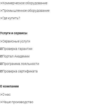
Коммерческое оборудование
Промышленное оборудование
Где купить?
Услуги и сервисы
Сервисные услуги
Проверка гарантии
Портал Академии
Программа лояльности
Проверка сертификата
О компании
О нас
Наше производство