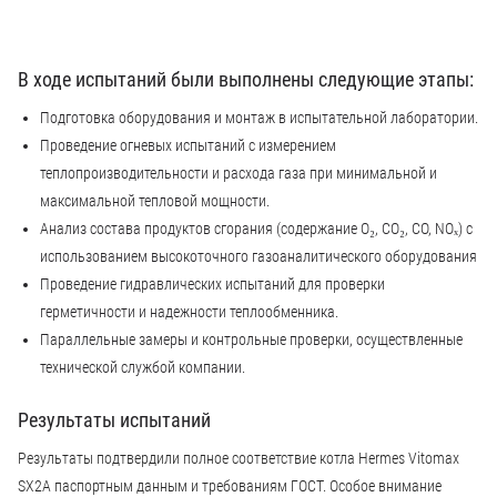
В ходе испытаний были выполнены следующие этапы:
Подготовка оборудования и монтаж в испытательной лаборатории.
Проведение огневых испытаний с измерением
теплопроизводительности и расхода газа при минимальной и
максимальной тепловой мощности.
Анализ состава продуктов сгорания (содержание O₂, CO₂, CO, NOₓ) с
использованием высокоточного газоаналитического оборудования
Проведение гидравлических испытаний для проверки
герметичности и надежности теплообменника.
Параллельные замеры и контрольные проверки, осуществленные
технической службой компании.
Результаты испытаний
Результаты подтвердили полное соответствие котла Hermes Vitomax
SX2A паспортным данным и требованиям ГОСТ. Особое внимание