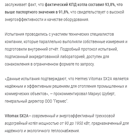
заслуживает факт, что
фактический КПД котла составил 93,8%, что
выше паспортного значения в 91,8%
, что свидетельствует о высокой
энергоэффективности и качестве оборудования.
Испытания проводились с участием технических специалистов
компании, которые параллельно выполняли собственные измерения и
подготовили внутренний отчёт. Подробный протокол испытаний,
подписанный аккредитованной лабораторией, доступен для
ознакомления в ограниченном формате по запросу.
«Данные испытания подтверждают, что Hermes Vitomax SX2A является
надёжным и эффективным решением для отопления промышленных и
коммерческих объектов», — прокомментировал Мариус Шуберт,
генеральный директор ООО "Гермес".
Vitomax SX2A
— современный и энергоэффективный треххоовой
водогрейный котёл мощностью от 90 до 1950 кВт, предназначенный для
надёжного и экологичного теплоснабжения.