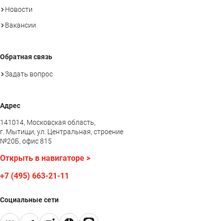
Новости
Вакансии
Обратная связь
Задать вопрос
Адрес
141014, Московская область,
г. Мытищи, ул. Центральная, строение
№20Б, офис 815
Открыть в навигаторе >
+7 (495) 663-21-11
Социальные сети