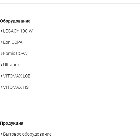
Оборудование
LEGACY 100-W
Eon COPA
Eomix COPA
Ultrabox
VITOMAX LCB
VITOMAX HS
Продукция
Бытовое оборудование