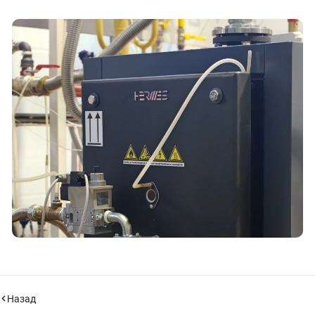
Назад