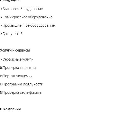
Бытовое оборудование
Коммерческое оборудование
Промышленное оборудование
Где купить?
Услуги и сервисы
Сервисные услуги
Проверка гарантии
Портал Академии
Программа лояльности
Проверка сертификата
О компании