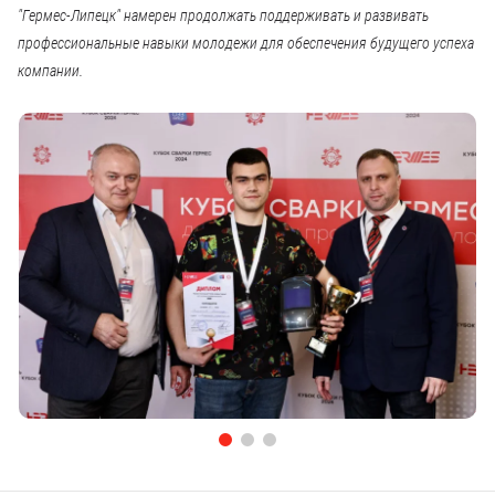
"Гермес-Липецк" намерен продолжать поддерживать и развивать
профессиональные навыки молодежи для обеспечения будущего успеха
компании.