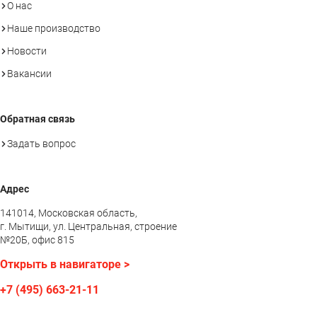
О нас
Наше производство
Новости
Вакансии
Обратная связь
Задать вопрос
Адрес
141014, Московская область,
г. Мытищи, ул. Центральная, строение
№20Б, офис 815
Открыть в навигаторе >
+7 (495) 663-21-11