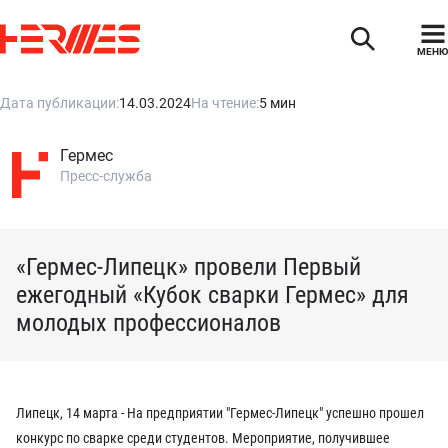
МЕНЮ
Дата публикации:
14.03.2024
На чтение:
5 мин
Гермес
Пресс-служба
«Гермес-Липецк» провели Первый
ежегодный «Кубок сварки Гермес» для
молодых профессионалов
Липецк, 14 марта - На предприятии "Гермес-Липецк" успешно прошел
конкурс по сварке среди студентов. Мероприятие, получившее