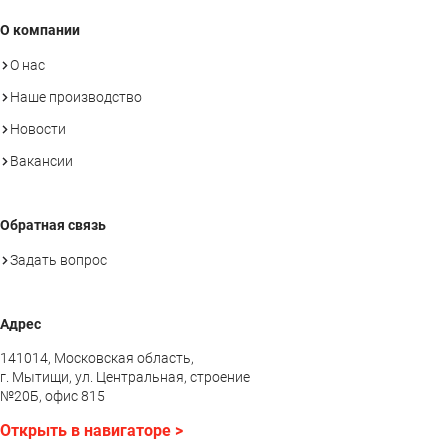
О компании
О нас
Наше производство
Новости
Вакансии
Обратная связь
Задать вопрос
Адрес
141014, Московская область,
г. Мытищи, ул. Центральная, строение
№20Б, офис 815
Открыть в навигаторе >