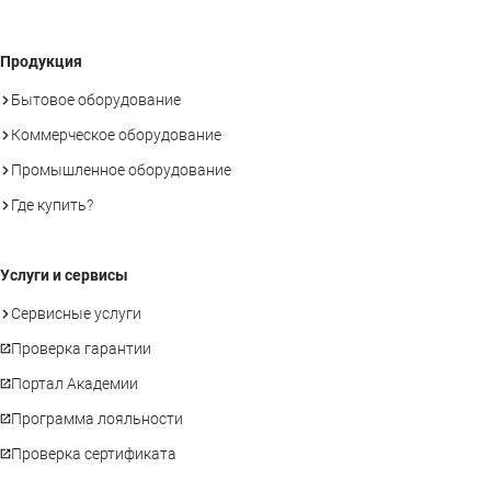
Продукция
Бытовое оборудование
Коммерческое оборудование
Промышленное оборудование
Где купить?
Услуги и сервисы
Сервисные услуги
Проверка гарантии
Портал Академии
Программа лояльности
Проверка сертификата