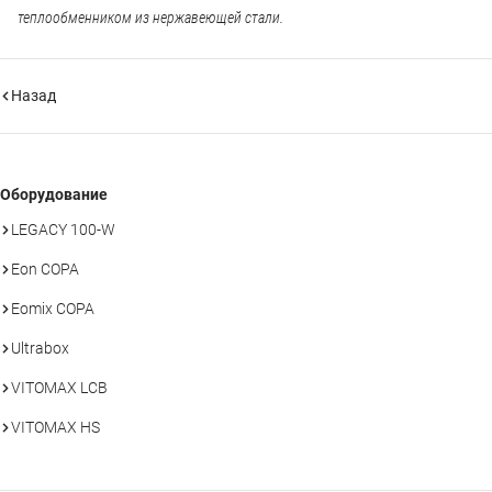
теплообменником из нержавеющей стали.
Назад
Оборудование
LEGACY 100-W
Eon COPA
Eomix COPA
Ultrabox
VITOMAX LCB
VITOMAX HS