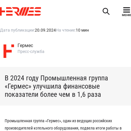
МЕНЮ
Дата публикации:
20.09.2024
На чтение:
10 мин
Гермес
Пресс-служба
В 2024 году Промышленная группа
«Гермес» улучшила финансовые
показатели более чем в 1,6 раза
Промышленная группа «Гермес», один из ведущих российских
производителей котельного оборудования, подвела итоги работы в