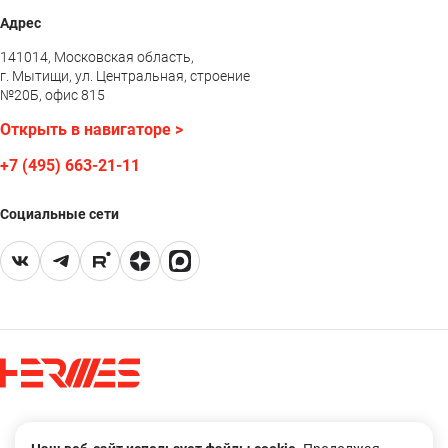
Адрес
141014, Московская область,
г. Мытищи, ул. Центральная, строение
№20Б, офис 815
Открыть в навигаторе >
+7 (495) 663-21-11
Социальные сети
Правовая оговорка