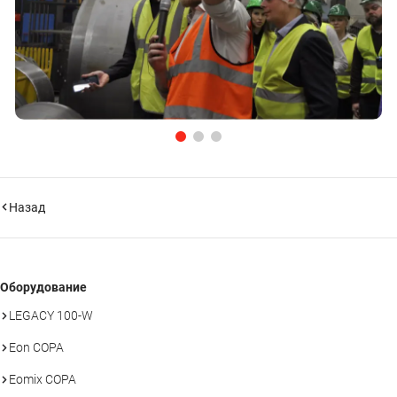
Назад
Оборудование
LEGACY 100-W
Eon COPA
Eomix COPA