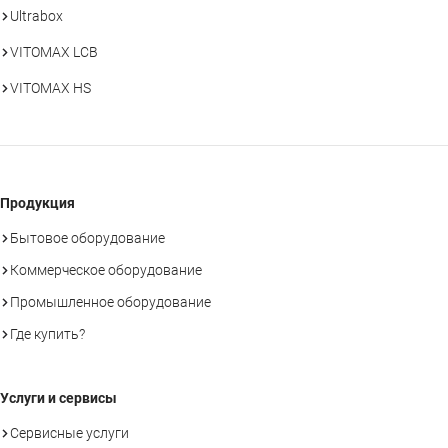
Ultrabox
VITOMAX LCB
VITOMAX HS
Продукция
Бытовое оборудование
Коммерческое оборудование
Промышленное оборудование
Где купить?
Услуги и сервисы
Сервисные услуги