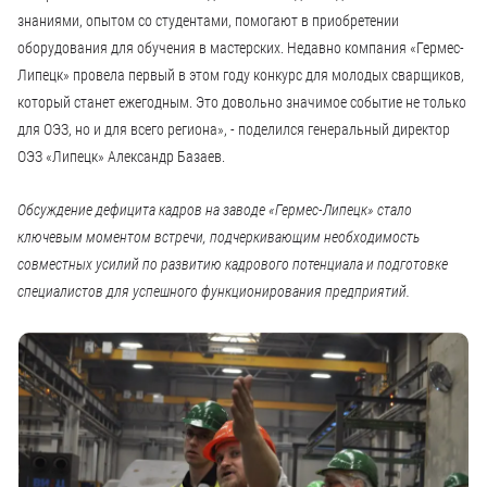
знаниями, опытом со студентами, помогают в приобретении
оборудования для обучения в мастерских. Недавно компания «Гермес-
Липецк» провела первый в этом году конкурс для молодых сварщиков,
который станет ежегодным. Это довольно значимое событие не только
для ОЭЗ, но и для всего региона», - поделился генеральный директор
ОЭЗ «Липецк» Александр Базаев.
Обсуждение дефицита кадров на заводе «Гермес-Липецк» стало
ключевым моментом встречи, подчеркивающим необходимость
совместных усилий по развитию кадрового потенциала и подготовке
специалистов для успешного функционирования предприятий.