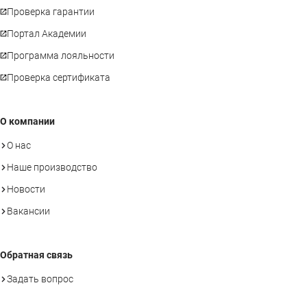
Проверка гарантии
Портал Академии
Программа лояльности
Проверка сертификата
О компании
О нас
Наше производство
Новости
Вакансии
Обратная связь
Задать вопрос