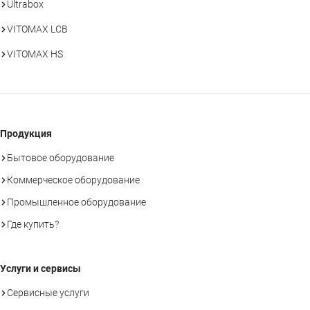
Ultrabox
VITOMAX LCB
VITOMAX HS
Продукция
Бытовое оборудование
Коммерческое оборудование
Промышленное оборудование
Где купить?
Услуги и сервисы
Сервисные услуги