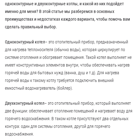
одноконтурные и двухконтурные котлы, и какой из них подойдет
именно для меня? В этой статье мы разберемся в основных
преимуществах и недостатках каждого варианта, чтобы помочь вам
сделать правильный выбор.
Одноконтурный котел
– это отопительный прибор, предназначенный
для нагрева теплоносителя (обычно воды), которая циркулирует по
системе отопления и обогревает помещения. Такой котел выполняет не
имеет конструктивных элементов внутри, чтобы обеспечивать нагрев
горячей воды для бытовых нужд (ванна, душ и т.д). Для нагрева
горячей воды к такому котлу требуется подключить внешний
емкостный водонагреватель (бойлер).
Двухконтурный котел
– это отопительный прибор, который выполняет
две функции: обеспечивает отопление помещений и нагревает воду для
горячего водоснабжения. В таком котле присутствуют два отдельных
контура: один для системы отопления, другой для горячего
водоснабжения.