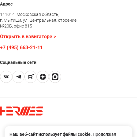
Адрес
141014, Московская область,
г. Мытищи, ул. Центральная, строение
№20Б, офис 815
Открыть в навигаторе >
+7 (495) 663-21-11
Социальные сети
Правовая оговорка
Наш веб-сайт использует файлы cookie.
Продолжая