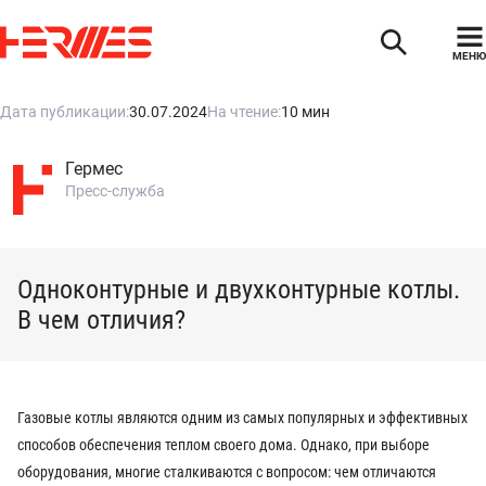
МЕНЮ
Дата публикации:
30.07.2024
На чтение:
10 мин
Гермес
Пресс-служба
Одноконтурные и двухконтурные котлы.
В чем отличия?
Газовые котлы являются одним из самых популярных и эффективных
способов обеспечения теплом своего дома. Однако, при выборе
оборудования, многие сталкиваются с вопросом: чем отличаются