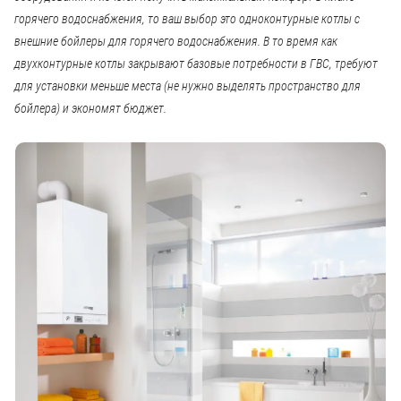
горячего водоснабжения, то ваш выбор это одноконтурные котлы с
внешние бойлеры для горячего водоснабжения. В то время как
двухконтурные котлы закрывают базовые потребности в ГВС, требуют
для установки меньше места (не нужно выделять пространство для
бойлера) и экономят бюджет.