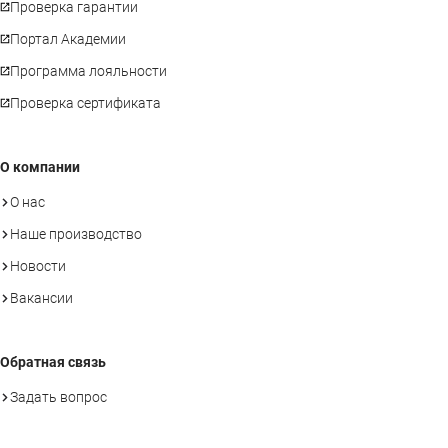
Проверка гарантии
Портал Академии
Программа лояльности
Проверка сертификата
О компании
О нас
Наше производство
Новости
Вакансии
Обратная связь
Задать вопрос