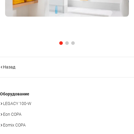
Назад
Оборудование
LEGACY 100-W
Eon COPA
Eomix COPA