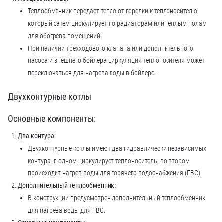
Теплообменник передает тепло от горелки к теплоносителю,
который затем циркулирует по радиаторам или теплым полам
для обогрева помещений.
При наличии трехходового клапана или дополнительного
насоса и внешнего бойлера циркуляция теплоносителя может
переключаться для нагрева воды в бойлере.
Двухконтурные котлы
Основные компоненты:
Два контура:
Двухконтурные котлы имеют два гидравлически независимых
контура: в одном циркулирует теплоноситель, во втором
происходит нагрев воды для горячего водоснабжения (ГВС).
Дополнительный теплообменник:
В конструкции предусмотрен дополнительный теплообменник
для нагрева воды для ГВС.